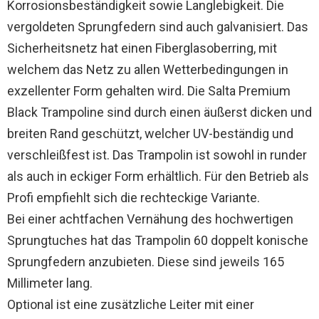
Korrosionsbeständigkeit sowie Langlebigkeit. Die
vergoldeten Sprungfedern sind auch galvanisiert. Das
Sicherheitsnetz hat einen Fiberglasoberring, mit
welchem das Netz zu allen Wetterbedingungen in
exzellenter Form gehalten wird. Die Salta Premium
Black Trampoline sind durch einen äußerst dicken und
breiten Rand geschützt, welcher UV-beständig und
verschleißfest ist. Das Trampolin ist sowohl in runder
als auch in eckiger Form erhältlich. Für den Betrieb als
Profi empfiehlt sich die rechteckige Variante.
Bei einer achtfachen Vernähung des hochwertigen
Sprungtuches hat das Trampolin 60 doppelt konische
Sprungfedern anzubieten. Diese sind jeweils 165
Millimeter lang.
Optional ist eine zusätzliche Leiter mit einer