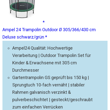
Ampel 24 Trampolin Outdoor Ø 305/366/430 cm
Deluxe schwarz/grün
Ampel24 Qualität: Hochwertige
Verarbeitung | Outdoor Trampolin Set für
Kinder & Erwachsene mit 305 cm
Durchmesser
Gartentrampolin GS geprüft bis 150 kg |
Sprungtuch 10-fach vernäht | stabiler
Rahmen galvanisch verzinkt &
pulverbeschichtet | gesteckt/geschraubt
zum einfachen Verrücken