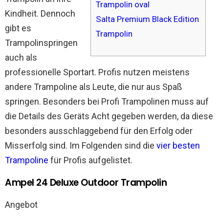
Trampolin oval
Kindheit. Dennoch
Salta Premium Black Edition
gibt es
Trampolin
Trampolinspringen
auch als
professionelle Sportart. Profis nutzen meistens
andere Trampoline als Leute, die nur aus Spaß
springen. Besonders bei Profi Trampolinen muss auf
die Details des Geräts Acht gegeben werden, da diese
besonders ausschlaggebend für den Erfolg oder
Misserfolg sind. Im Folgenden sind die
vier besten
Trampoline
für Profis aufgelistet.
Ampel 24 Deluxe Outdoor Trampolin
Angebot