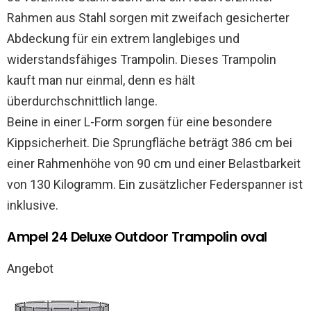
Rahmen aus Stahl sorgen mit zweifach gesicherter
Abdeckung für ein extrem langlebiges und
widerstandsfähiges Trampolin. Dieses Trampolin
kauft man nur einmal, denn es hält
überdurchschnittlich lange.
Beine in einer L-Form sorgen für eine besondere
Kippsicherheit. Die Sprungfläche beträgt 386 cm bei
einer Rahmenhöhe von 90 cm und einer Belastbarkeit
von 130 Kilogramm. Ein zusätzlicher Federspanner ist
inklusive.
Ampel 24 Deluxe Outdoor Trampolin oval
Angebot