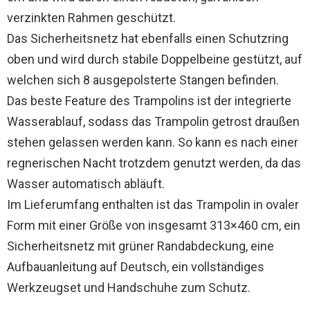
verzinkten Rahmen geschützt.
Das Sicherheitsnetz hat ebenfalls einen Schutzring
oben und wird durch stabile Doppelbeine gestützt, auf
welchen sich 8 ausgepolsterte Stangen befinden.
Das beste Feature des Trampolins ist der integrierte
Wasserablauf, sodass das Trampolin getrost draußen
stehen gelassen werden kann. So kann es nach einer
regnerischen Nacht trotzdem genutzt werden, da das
Wasser automatisch abläuft.
Im Lieferumfang enthalten ist das Trampolin in ovaler
Form mit einer Größe von insgesamt 313×460 cm, ein
Sicherheitsnetz mit grüner Randabdeckung, eine
Aufbauanleitung auf Deutsch, ein vollständiges
Werkzeugset und Handschuhe zum Schutz.