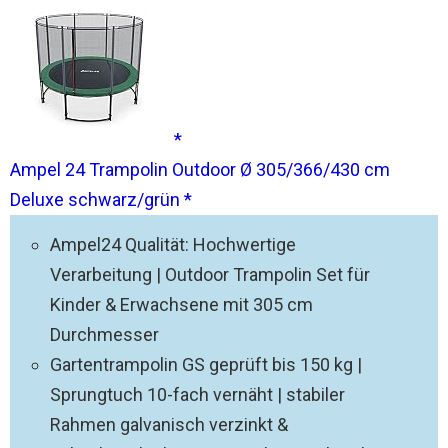
Ampel 24 Trampolin Outdoor Ø 305/366/430 cm
Deluxe schwarz/grün
Ampel24 Qualität: Hochwertige
Verarbeitung | Outdoor Trampolin Set für
Kinder & Erwachsene mit 305 cm
Durchmesser
Gartentrampolin GS geprüft bis 150 kg |
Sprungtuch 10-fach vernäht | stabiler
Rahmen galvanisch verzinkt &