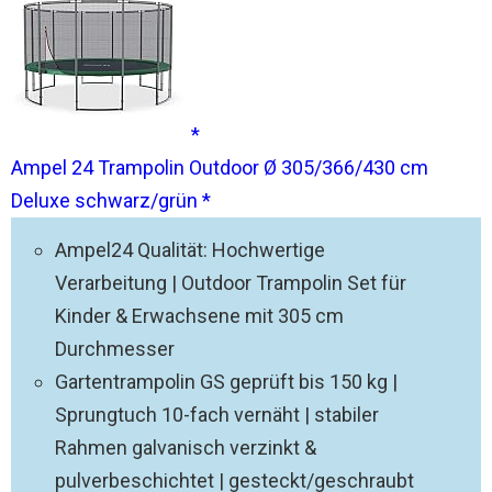
Ampel 24 Trampolin Outdoor Ø 305/366/430 cm
Deluxe schwarz/grün
Ampel24 Qualität: Hochwertige
Verarbeitung | Outdoor Trampolin Set für
Kinder & Erwachsene mit 305 cm
Durchmesser
Gartentrampolin GS geprüft bis 150 kg |
Sprungtuch 10-fach vernäht | stabiler
Rahmen galvanisch verzinkt &
pulverbeschichtet | gesteckt/geschraubt