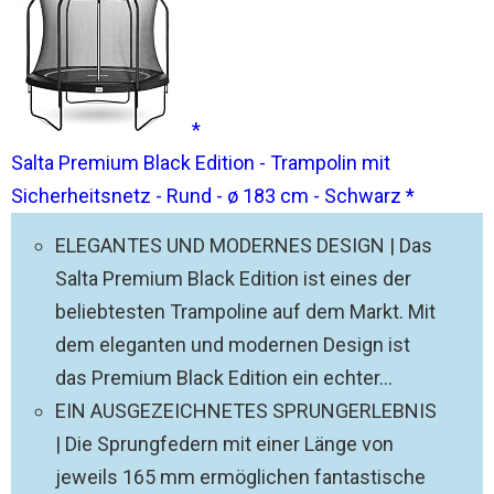
Salta Premium Black Edition - Trampolin mit
Sicherheitsnetz - Rund - ø 183 cm - Schwarz
ELEGANTES UND MODERNES DESIGN | Das
Salta Premium Black Edition ist eines der
beliebtesten Trampoline auf dem Markt. Mit
dem eleganten und modernen Design ist
das Premium Black Edition ein echter...
EIN AUSGEZEICHNETES SPRUNGERLEBNIS
| Die Sprungfedern mit einer Länge von
jeweils 165 mm ermöglichen fantastische