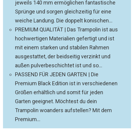
jeweils 140 mm ermöglichen fantastische
Sprünge und sorgen gleichzeitig für eine
weiche Landung. Die doppelt konischen...
PREMIUM QUALITÄT | Das Trampolin ist aus
hochwertigen Materialien gefertigt und ist
mit einem starken und stabilen Rahmen
ausgestattet, der beidseitig verzinkt und
außen pulverbeschichtet ist und so...
PASSEND FÜR JEDEN GARTEN | Die
Premium Black Edition ist in verschiedenen
Größen erhältlich und somit für jeden
Garten geeignet. Möchtest du dein
Trampolin woanders aufstellen? Mit dem
Premium...