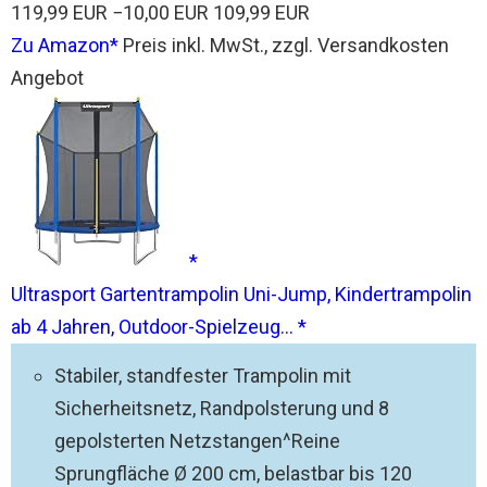
119,99 EUR
−10,00 EUR
109,99 EUR
Zu Amazon
Preis inkl. MwSt., zzgl. Versandkosten
Angebot
Ultrasport Gartentrampolin Uni-Jump, Kindertrampolin
ab 4 Jahren, Outdoor-Spielzeug...
Stabiler, standfester Trampolin mit
Sicherheitsnetz, Randpolsterung und 8
gepolsterten Netzstangen^Reine
Sprungfläche Ø 200 cm, belastbar bis 120