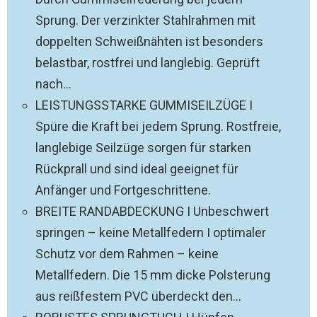
Sprung. Der verzinkter Stahlrahmen mit
doppelten Schweißnähten ist besonders
belastbar, rostfrei und langlebig. Geprüft
nach...
LEISTUNGSSTARKE GUMMISEILZÜGE I
Spüre die Kraft bei jedem Sprung. Rostfreie,
langlebige Seilzüge sorgen für starken
Rückprall und sind ideal geeignet für
Anfänger und Fortgeschrittene.
BREITE RANDABDECKUNG I Unbeschwert
springen – keine Metallfedern I optimaler
Schutz vor dem Rahmen – keine
Metallfedern. Die 15 mm dicke Polsterung
aus reißfestem PVC überdeckt den...