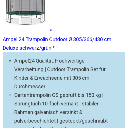
Ampel 24 Trampolin Outdoor Ø 305/366/430 cm
Deluxe schwarz/grün
Ampel24 Qualität: Hochwertige
Verarbeitung | Outdoor Trampolin Set für
Kinder & Erwachsene mit 305 cm
Durchmesser
Gartentrampolin GS geprüft bis 150 kg |
Sprungtuch 10-fach vernäht | stabiler
Rahmen galvanisch verzinkt &
pulverbeschichtet | gesteckt/geschraubt