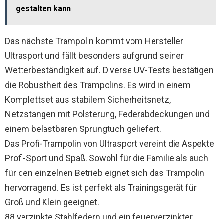
gestalten kann
Das nächste Trampolin kommt vom Hersteller
Ultrasport und fällt besonders aufgrund seiner
Wetterbeständigkeit auf. Diverse UV-Tests bestätigen
die Robustheit des Trampolins. Es wird in einem
Komplettset aus stabilem Sicherheitsnetz,
Netzstangen mit Polsterung, Federabdeckungen und
einem belastbaren Sprungtuch geliefert.
Das Profi-Trampolin von Ultrasport vereint die Aspekte
Profi-Sport und Spaß. Sowohl für die Familie als auch
für den einzelnen Betrieb eignet sich das Trampolin
hervorragend. Es ist perfekt als Trainingsgerät für
Groß und Klein geeignet.
88 verzinkte Stahlfedern und ein feuerverzinkter