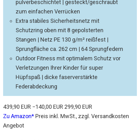
pulverbeschichtet | gesteckt/geschraubt
zum einfachen Verrücken
Extra stabiles Sicherheitsnetz mit
Schutzring oben mit 8 gepolsterten
Stangen | Netz PE 130 g/m² reißfest |
Sprungfläche ca. 262 cm | 64 Sprungfedern
Outdoor Fitness mit optimalem Schutz vor
Verletzungen Ihrer Kinder für super
Hüpfspaß | dicke faserverstärkte
Federabdeckung
439,90 EUR
−140,00 EUR
299,90 EUR
Zu Amazon
Preis inkl. MwSt., zzgl. Versandkosten
Angebot