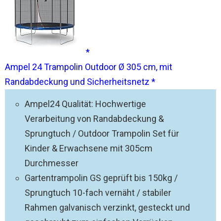
Ampel 24 Trampolin Outdoor Ø 305 cm, mit
Randabdeckung und Sicherheitsnetz
Ampel24 Qualität: Hochwertige
Verarbeitung von Randabdeckung &
Sprungtuch / Outdoor Trampolin Set für
Kinder & Erwachsene mit 305cm
Durchmesser
Gartentrampolin GS geprüft bis 150kg /
Sprungtuch 10-fach vernäht / stabiler
Rahmen galvanisch verzinkt, gesteckt und