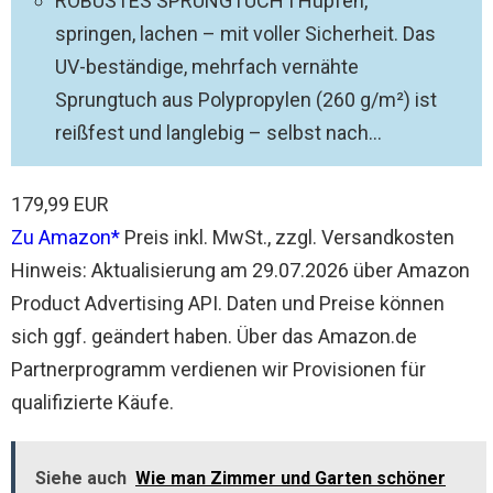
ROBUSTES SPRUNGTUCH I Hüpfen,
springen, lachen – mit voller Sicherheit. Das
UV-beständige, mehrfach vernähte
Sprungtuch aus Polypropylen (260 g/m²) ist
reißfest und langlebig – selbst nach...
179,99 EUR
Zu Amazon
Preis inkl. MwSt., zzgl. Versandkosten
Hinweis: Aktualisierung am 29.07.2026 über Amazon
Product Advertising API. Daten und Preise können
sich ggf. geändert haben. Über das Amazon.de
Partnerprogramm verdienen wir Provisionen für
qualifizierte Käufe.
Siehe auch
Wie man Zimmer und Garten schöner