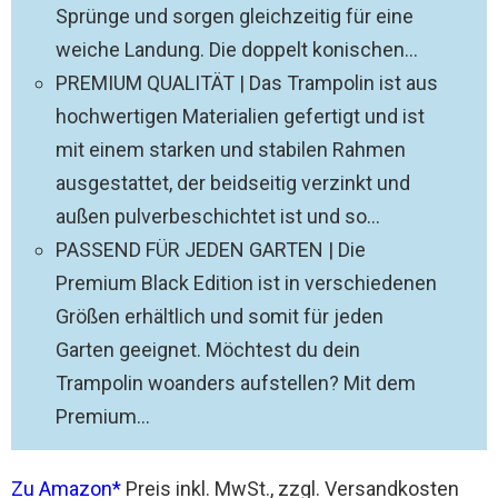
Sprünge und sorgen gleichzeitig für eine
weiche Landung. Die doppelt konischen...
PREMIUM QUALITÄT | Das Trampolin ist aus
hochwertigen Materialien gefertigt und ist
mit einem starken und stabilen Rahmen
ausgestattet, der beidseitig verzinkt und
außen pulverbeschichtet ist und so...
PASSEND FÜR JEDEN GARTEN | Die
Premium Black Edition ist in verschiedenen
Größen erhältlich und somit für jeden
Garten geeignet. Möchtest du dein
Trampolin woanders aufstellen? Mit dem
Premium...
Zu Amazon
Preis inkl. MwSt., zzgl. Versandkosten