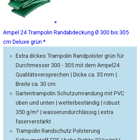
Ampel 24 Trampolin Randabdeckung Ø 300 bis 305
cm Deluxe grün
Extra dickes Trampolin Randpolster grün für
Durchmesser 300 - 305 mit dem Ampel24
Qualitätsversprechen | Dicke ca. 35 mm |
Breite ca. 30 cm
Gartentrampolin Schutzumrandung mit PVC
oben und unten | wetterbeständig | robust
350 g/m² | wasserundurchlässig | extra
faserverstärkt
Trampolin Randschutz Polsterung