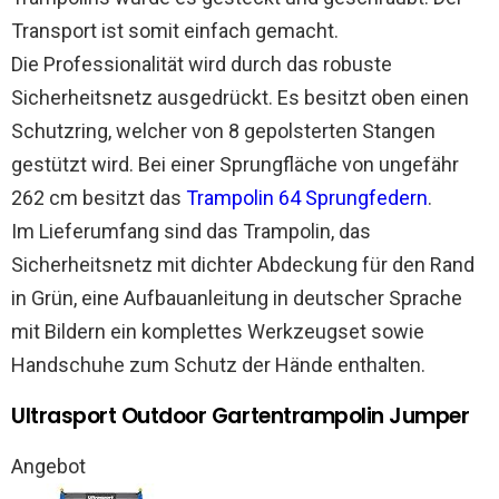
Transport ist somit einfach gemacht.
Die Professionalität wird durch das robuste
Sicherheitsnetz ausgedrückt. Es besitzt oben einen
Schutzring, welcher von 8 gepolsterten Stangen
gestützt wird. Bei einer Sprungfläche von ungefähr
262 cm besitzt das
Trampolin 64 Sprungfedern
.
Im Lieferumfang sind das Trampolin, das
Sicherheitsnetz mit dichter Abdeckung für den Rand
in Grün, eine Aufbauanleitung in deutscher Sprache
mit Bildern ein komplettes Werkzeugset sowie
Handschuhe zum Schutz der Hände enthalten.
Ultrasport Outdoor Gartentrampolin Jumper
Angebot