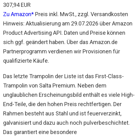
307,94 EUR
Zu Amazon
Preis inkl. MwSt., zzgl. Versandkosten
Hinweis: Aktualisierung am 29.07.2026 über Amazon
Product Advertising API. Daten und Preise können
sich ggf. geändert haben. Über das Amazon.de
Partnerprogramm verdienen wir Provisionen für
qualifizierte Käufe.
Das letzte Trampolin der Liste ist das First-Class-
Trampolin von Salta Premium. Neben dem
unglaublichen Erscheinungsbild enthält es viele High-
End-Teile, die den hohen Preis rechtfertigen. Der
Rahmen besteht aus Stahl und ist feuerverzinkt,
galvanisiert und dazu auch noch pulverbeschichtet.
Das garantiert eine besondere