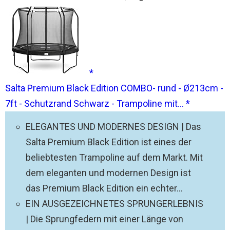
Salta Premium Black Edition COMBO- rund - Ø213cm -
7ft - Schutzrand Schwarz - Trampoline mit...
ELEGANTES UND MODERNES DESIGN | Das
Salta Premium Black Edition ist eines der
beliebtesten Trampoline auf dem Markt. Mit
dem eleganten und modernen Design ist
das Premium Black Edition ein echter...
EIN AUSGEZEICHNETES SPRUNGERLEBNIS
| Die Sprungfedern mit einer Länge von