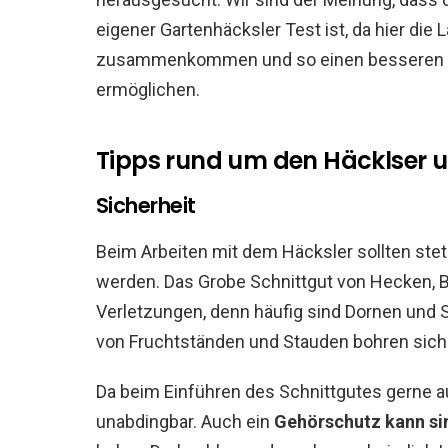
eigener Gartenhäcksler Test ist, da hier die
zusammenkommen und so einen besseren ob
ermöglichen.
Tipps rund um den Häcklser 
Sicherheit
Beim Arbeiten mit dem Häcksler sollten ste
werden. Das Grobe Schnittgut von Hecken, B
Verletzungen, denn häufig sind Dornen und 
von Fruchtständen und Stauden bohren sich 
Da beim Einführen des Schnittgutes gerne au
unabdingbar. Auch ein
Gehörschutz kann sin