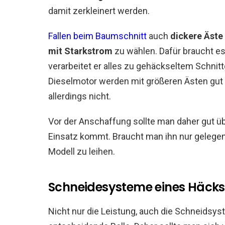
damit zerkleinert werden.
Fallen beim Baumschnitt
auch
dickere Äste
mit Starkstrom
zu wählen. Dafür braucht es
verarbeitet er alles zu gehäckseltem Schnit
Dieselmotor werden mit größeren Ästen gut f
allerdings nicht.
Vor der Anschaffung sollte man daher gut ü
Einsatz kommt. Braucht man ihn nur gelegentl
Modell zu leihen.
Schneidesysteme eines Häcks
Nicht nur die Leistung, auch die Schneidsys