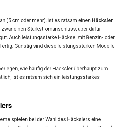
an (5 cm oder mehr), ist es ratsam einen
Häcksler
 zwar einen Starkstromanschluss, aber dafür
tgut. Auch leistungsstarke Häcksel mit Benzin- oder
ertig. Günstig sind diese leistungsstarken Modelle
berlegen, wie häufig der Häcksler überhaupt zum
ich, ist es ratsam sich ein leistungsstarkes
lers
teme spielen bei der Wahl des Häckslers eine