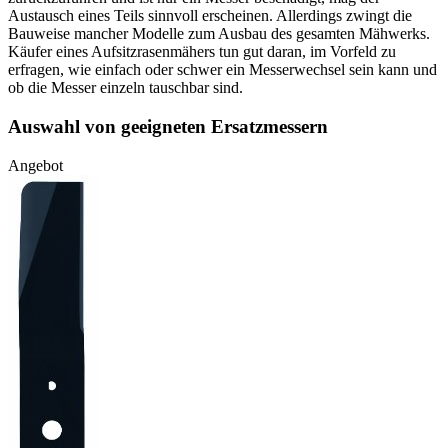
Austausch eines Teils sinnvoll erscheinen. Allerdings zwingt die
Bauweise mancher Modelle zum Ausbau des gesamten Mähwerks.
Käufer eines Aufsitzrasenmähers tun gut daran, im Vorfeld zu
erfragen, wie einfach oder schwer ein Messerwechsel sein kann und
ob die Messer einzeln tauschbar sind.
Auswahl von geeigneten Ersatzmessern
Angebot