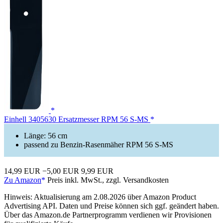
Einhell 3405630 Ersatzmesser RPM 56 S-MS
Länge: 56 cm
passend zu Benzin-Rasenmäher RPM 56 S-MS
14,99 EUR
−5,00 EUR
9,99 EUR
Zu Amazon
Preis inkl. MwSt., zzgl. Versandkosten
Hinweis: Aktualisierung am 2.08.2026 über Amazon Product
Advertising API. Daten und Preise können sich ggf. geändert haben.
Über das Amazon.de Partnerprogramm verdienen wir Provisionen