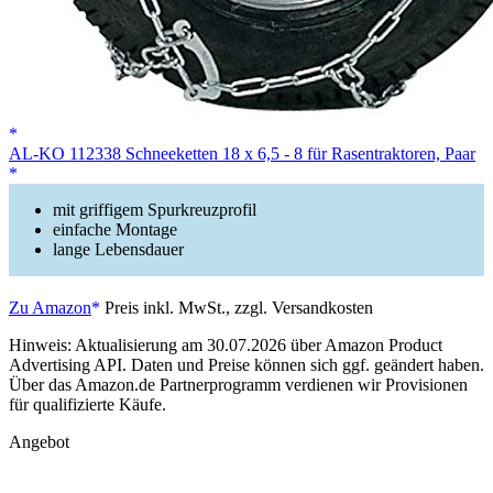
AL-KO 112338 Schneeketten 18 x 6,5 - 8 für Rasentraktoren, Paar
mit griffigem Spurkreuzprofil
einfache Montage
lange Lebensdauer
Zu Amazon
Preis inkl. MwSt., zzgl. Versandkosten
Hinweis: Aktualisierung am 30.07.2026 über Amazon Product
Advertising API. Daten und Preise können sich ggf. geändert haben.
Über das Amazon.de Partnerprogramm verdienen wir Provisionen
für qualifizierte Käufe.
Angebot