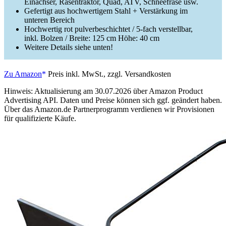
Einachser, Rasentraktor, Quad, ATV, Schneefräse usw.
Gefertigt aus hochwertigem Stahl + Verstärkung im
unteren Bereich
Hochwertig rot pulverbeschichtet / 5-fach verstellbar,
inkl. Bolzen / Breite: 125 cm Höhe: 40 cm
Weitere Details siehe unten!
Zu Amazon
Preis inkl. MwSt., zzgl. Versandkosten
Hinweis: Aktualisierung am 30.07.2026 über Amazon Product
Advertising API. Daten und Preise können sich ggf. geändert haben.
Über das Amazon.de Partnerprogramm verdienen wir Provisionen
für qualifizierte Käufe.