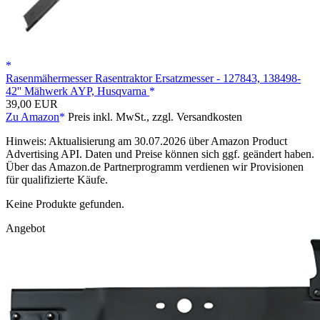
Rasenmähermesser Rasentraktor Ersatzmesser - 127843, 138498-
42'' Mähwerk AYP, Husqvarna
39,00 EUR
Zu Amazon
Preis inkl. MwSt., zzgl. Versandkosten
Hinweis: Aktualisierung am 30.07.2026 über Amazon Product
Advertising API. Daten und Preise können sich ggf. geändert haben.
Über das Amazon.de Partnerprogramm verdienen wir Provisionen
für qualifizierte Käufe.
Keine Produkte gefunden.
Angebot