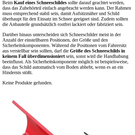
Beim
Kauf eines Schneeschildes
sollte darauf geachtet werden,
dass das Zubehörteil einfach angebracht werden kann. Der Rahmen
muss entsprechend stabil sein, damit Aufsitzmäher und Schild
überhaupt für den Einsatz im Schnee geeignet sind. Zudem sollten
die Anbauteile grundsätzlich rostfrei lackiert oder fabriziert sein.
Darüber hinaus unterscheiden sich Schneeschilder meist in der
Anzahl der einstellbaren Positionen, der Größe und den
Sicherheitskomponenten. Während die Positionen vom Fahrersitz
aus verstellbar sein sollten, darf die
Größe des Schneeschilds in
keinem Fall überdimensioniert
sein, sonst wird die Handhabung
beeinflusst. Als Sicherheitskomponente möglich ist beispielsweise,
dass das Schild automatisch vom Boden abhebt, wenn es an ein
Hindernis stößt.
Keine Produkte gefunden.