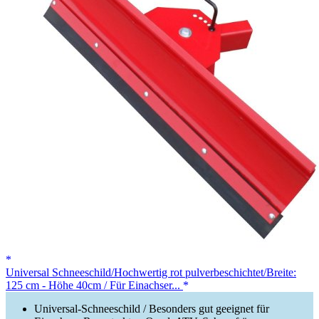
Universal Schneeschild/Hochwertig rot pulverbeschichtet/Breite:
125 cm - Höhe 40cm / Für Einachser...
Universal-Schneeschild / Besonders gut geeignet für