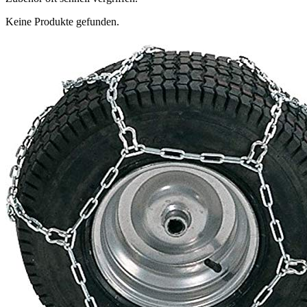
Keine Produkte gefunden.