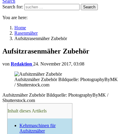
Search
Search for:
Search
You are here:
Home
Rasenmäher
Aufsitzrasenmäher Zubehör
Aufsitzrasenmäher Zubehör
von
Redaktion
24. November 2017, 03:08
Aufsitzmäher Zubehör Bildquelle: PhotographyByMK
/ Shutterstock.com
Aufsitzmäher Zubehör Bildquelle: PhotographyByMK /
Shutterstock.com
Inhalt dieses Artikels
Kehrmaschinen für
Aufsitzmäher