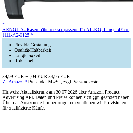
ARNOLD - Rasenmähermesser passend für AL-KO, Länge: 47 cm;
1111-A2-0125
Flexible Gestaltung
Qualität/Haltbarkeit
Langlebigkeit
Robustheit
34,99 EUR
−1,04 EUR
33,95 EUR
Zu Amazon
Preis inkl. MwSt., zzgl. Versandkosten
Hinweis: Aktualisierung am 30.07.2026 über Amazon Product
Advertising API. Daten und Preise können sich ggf. geändert haben.
Über das Amazon.de Partnerprogramm verdienen wir Provisionen
für qualifizierte Käufe.