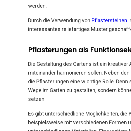
werden.
Durch die Verwendung von
Pflastersteinen
i
interessantes reliefartiges Muster geschaff
Pflasterungen als Funktionse
Die Gestaltung des Gartens ist ein kreativer
miteinander harmonieren sollen. Neben den
die Pflasterungen eine wichtige Rolle. Denn s
Wege im Garten zu gestalten, sondern könn
setzen.
Es gibt unterschiedliche Möglichkeiten, die
P
beispielsweise mit verschiedenen Formen u