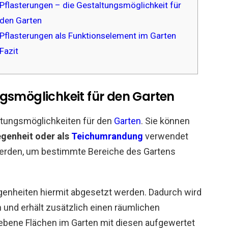
Pflasterungen – die Gestaltungsmöglichkeit für
den Garten
Pflasterungen als Funktionselement im Garten
Fazit
ngsmöglichkeit für den Garten
altungsmöglichkeiten für den
Garten
. Sie können
egenheit oder als
Teichumrandung
verwendet
erden, um bestimmte Bereiche des Gartens
genheiten hiermit abgesetzt werden. Dadurch wird
 und erhält zusätzlich einen räumlichen
ebene Flächen im Garten mit diesen aufgewertet