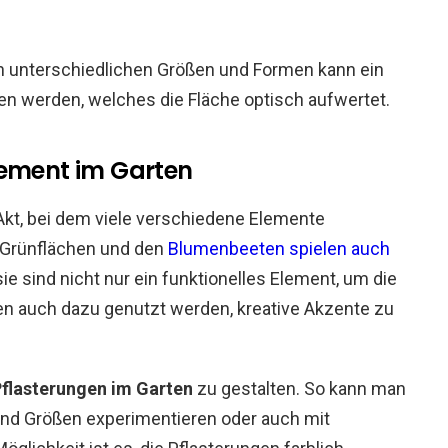
n unterschiedlichen Größen und Formen kann ein
en werden, welches die Fläche optisch aufwertet.
lement im Garten
 Akt, bei dem viele verschiedene Elemente
 Grünflächen und den
Blumenbeeten spielen auch
ie sind nicht nur ein funktionelles Element, um die
en auch dazu genutzt werden, kreative Akzente zu
flasterungen im Garten
zu gestalten. So kann man
nd Größen experimentieren oder auch mit