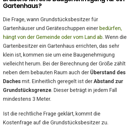
Gartenhaus?
Die Frage, wann Grundstücksbesitzer für
Gartenhäuser und Geräteschuppen einer
bedürfen,
hängt von der Gemeinde oder vom Land ab
. Wenn die
Gartenbesitzer ein Gartenhaus errichten, das sehr
klein ist, kommen sie um eine Baugenehmigung
vielleicht herum. Bei der Berechnung der Größe zählt
neben dem bebauten Raum auch der
Überstand des
Daches
mit. Einheitlich geregelt ist der
Abstand zur
Grundstücksgrenze
. Dieser beträgt in jedem Fall
mindestens 3 Meter.
Ist die rechtliche Frage geklärt, kommt die
Kostenfrage auf die Grundstücksbesitzer zu.