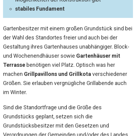
stabiles Fundament
Gartenbesitzer mit einem großen Grundstück sind bei
der Wahl des Standortes freier und auch bei der
Gestaltung ihres Gartenhauses unabhängiger. Block-
und Wochenendhäuser sowie
Gartenhäuser mit
Terrasse
benötigen viel Platz. Optisch was her
machen
Grillpavillons und Grillkota
verschiedener
Größen. Sie erlauben vergnügliche Grillabende auch
im Winter.
Sind die Standortfrage und die Größe des
Grundstücks geplant, setzen sich die
Grundstücksbesitzer mit den Gesetzen und
Verordnungen der Gemeinden und/oder des Landes