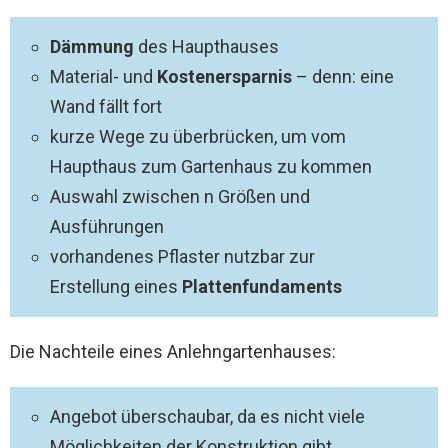
Dämmung
des Haupthauses
Material- und
Kostenersparnis
– denn: eine
Wand fällt fort
kurze Wege zu überbrücken, um vom
Haupthaus zum Gartenhaus zu kommen
Auswahl zwischen n Größen und
Ausführungen
vorhandenes Pflaster nutzbar zur
Erstellung eines
Plattenfundaments
Die Nachteile eines Anlehngartenhauses:
Angebot überschaubar, da es nicht viele
Möglichkeiten der Konstruktion gibt