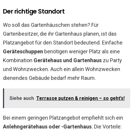
Der richtige Standort
Wo soll das Gartenhäuschen stehen? Für
Gartenbesitzer, die ihr Gartenhaus planen, ist das
Platzangebot für den Standort bedeutend. Einfache
Geräteschuppen
benötigen weniger Platz als eine
Kombination
Gerätehaus und Gartenhaus
zu Party
und Wohnzwecken. Auch ein allein Wohnzwecken
dienendes Gebäude bedarf mehr Raum.
Siehe auch
Terrasse putzen & reinigen – so geht’s!
Bei einem geringen Platzangebot empfiehlt sich ein
Anlehngerätehaus oder -Gartenhaus
. Die Vorteile: