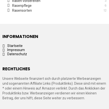
3
Rasen vorbereiten
6
Rasenpflege
12
Rasensorten
INFORMATIONEN
Startseite
Impressum
Datenschutz
RECHTLICHES
Unsere Webseite finanziert sich durch platzierte Werbeanzeigen
und sogenannten Affiliate Links (Produktlinks). Diese sind mit einem
* oder einem Hinweis auf Amazon verlinkt. Durch das Anklicken der
Produktlinks bzw. Werbeanzeigen verdienen wir einen kleinen
Betrag, der uns hilft, diese Seite weiter zu verbessern.