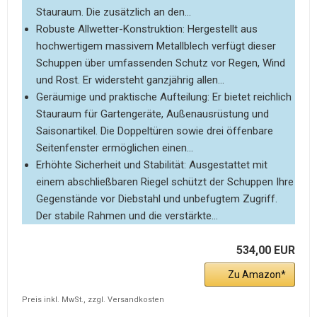
Stauraum. Die zusätzlich an den...
Robuste Allwetter-Konstruktion: Hergestellt aus
hochwertigem massivem Metallblech verfügt dieser
Schuppen über umfassenden Schutz vor Regen, Wind
und Rost. Er widersteht ganzjährig allen...
Geräumige und praktische Aufteilung: Er bietet reichlich
Stauraum für Gartengeräte, Außenausrüstung und
Saisonartikel. Die Doppeltüren sowie drei öffenbare
Seitenfenster ermöglichen einen...
Erhöhte Sicherheit und Stabilität: Ausgestattet mit
einem abschließbaren Riegel schützt der Schuppen Ihre
Gegenstände vor Diebstahl und unbefugtem Zugriff.
Der stabile Rahmen und die verstärkte...
534,00 EUR
Zu Amazon
Preis inkl. MwSt., zzgl. Versandkosten