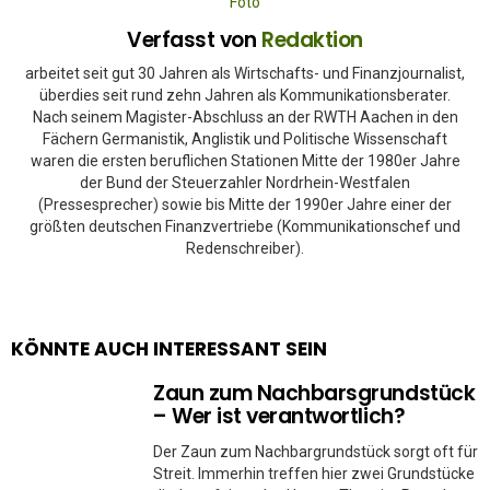
Verfasst von
Redaktion
arbeitet seit gut 30 Jahren als Wirtschafts- und Finanzjournalist,
überdies seit rund zehn Jahren als Kommunikationsberater.
Nach seinem Magister-Abschluss an der RWTH Aachen in den
Fächern Germanistik, Anglistik und Politische Wissenschaft
waren die ersten beruflichen Stationen Mitte der 1980er Jahre
der Bund der Steuerzahler Nordrhein-Westfalen
(Pressesprecher) sowie bis Mitte der 1990er Jahre einer der
größten deutschen Finanzvertriebe (Kommunikationschef und
Redenschreiber).
KÖNNTE AUCH INTERESSANT SEIN
Zaun zum Nachbarsgrundstück
– Wer ist verantwortlich?
Der Zaun zum Nachbargrundstück sorgt oft für
Streit. Immerhin treffen hier zwei Grundstücke