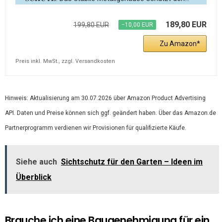
189,80 EUR
199,80 EUR
−10,00 EUR
Zu Amazon
Preis inkl. MwSt., zzgl. Versandkosten
Hinweis: Aktualisierung am 30.07.2026 über Amazon Product Advertising
API. Daten und Preise können sich ggf. geändert haben. Über das Amazon.de
Partnerprogramm verdienen wir Provisionen für qualifizierte Käufe.
Siehe auch
Sichtschutz für den Garten – Ideen im
Überblick
Brauche ich eine Baugenehmigung für ein