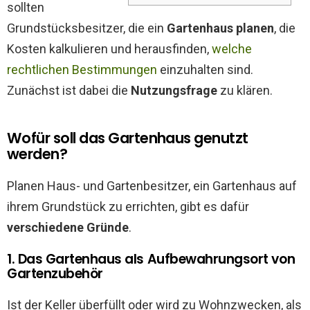
sollten
Grundstücksbesitzer, die ein
Gartenhaus planen
, die
Kosten kalkulieren und herausfinden,
welche
rechtlichen Bestimmungen
einzuhalten sind.
Zunächst ist dabei die
Nutzungsfrage
zu klären.
Wofür soll das Gartenhaus genutzt
werden?
Planen Haus- und Gartenbesitzer, ein Gartenhaus auf
ihrem Grundstück zu errichten, gibt es dafür
verschiedene Gründe
.
1. Das Gartenhaus als Aufbewahrungsort von
Gartenzubehör
Ist der Keller überfüllt oder wird zu Wohnzwecken, als