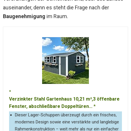
auseinander, denn es steht die Frage nach der
Baugenehmigung
im Raum.
Verzinkter Stahl Gartenhaus 10,21 m²,3 öffenbare
Fenster, abschließbare Doppeltüren...
Dieser Lager-Schuppen überzeugt durch ein frisches,
modernes Design sowie eine verstärkte und langlebige
Rahmenkonstruktion – weit mehr als nur ein einfacher