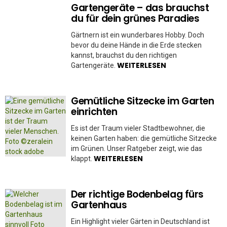
Gartengeräte – das brauchst
du für dein grünes Paradies
Gärtnern ist ein wunderbares Hobby. Doch
bevor du deine Hände in die Erde stecken
kannst, brauchst du den richtigen
WEITERLESEN
Gartengeräte.
Gemütliche Sitzecke im Garten
einrichten
Es ist der Traum vieler Stadtbewohner, die
keinen Garten haben: die gemütliche Sitzecke
im Grünen. Unser Ratgeber zeigt, wie das
WEITERLESEN
klappt.
Der richtige Bodenbelag fürs
Gartenhaus
Ein Highlight vieler Gärten in Deutschland ist