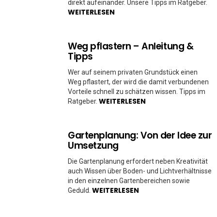
direkt aufeinander. Unsere Tipps im Ratgeber.
WEITERLESEN
Weg pflastern – Anleitung &
Tipps
Wer auf seinem privaten Grundstück einen
Weg pflastert, der wird die damit verbundenen
Vorteile schnell zu schätzen wissen. Tipps im
WEITERLESEN
Ratgeber.
Gartenplanung: Von der Idee zur
Umsetzung
Die Gartenplanung erfordert neben Kreativität
auch Wissen über Boden- und Lichtverhältnisse
in den einzelnen Gartenbereichen sowie
WEITERLESEN
Geduld.