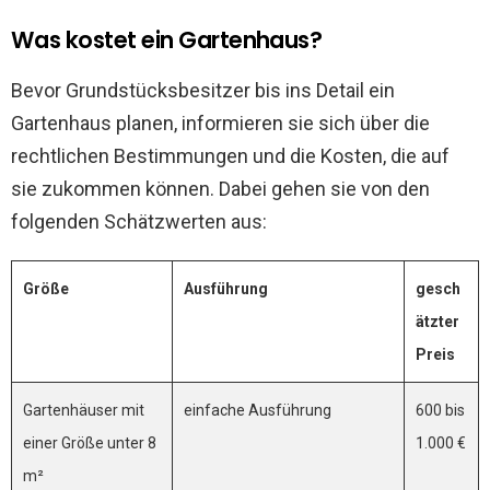
Was kostet ein Gartenhaus?
Bevor Grundstücksbesitzer bis ins Detail ein
Gartenhaus planen, informieren sie sich über die
rechtlichen Bestimmungen und die Kosten, die auf
sie zukommen können. Dabei gehen sie von den
folgenden Schätzwerten aus:
Größe
Ausführung
gesch
ätzter
Preis
Gartenhäuser mit
einfache Ausführung
600 bis
einer Größe unter 8
1.000 €
m²