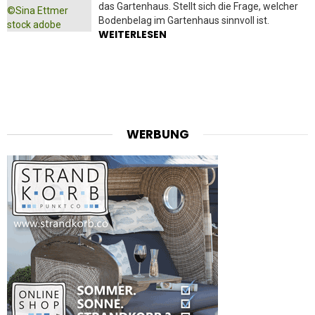
das Gartenhaus. Stellt sich die Frage, welcher
Bodenbelag im Gartenhaus sinnvoll ist.
WEITERLESEN
WERBUNG