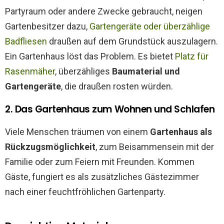
Partyraum oder andere Zwecke gebraucht, neigen
Gartenbesitzer dazu,
Gartengeräte oder überzählige
Badfliesen
draußen auf dem Grundstück auszulagern.
Ein Gartenhaus löst das Problem. Es bietet
Platz für
Rasenmäher
, überzähliges
Baumaterial und
Gartengeräte
, die draußen rosten würden.
2. Das Gartenhaus zum Wohnen und Schlafen
Viele Menschen träumen von einem
Gartenhaus als
Rückzugsmöglichkeit
, zum Beisammensein mit der
Familie oder zum Feiern mit Freunden. Kommen
Gäste, fungiert es als zusätzliches Gästezimmer
nach einer feuchtfröhlichen Gartenparty.