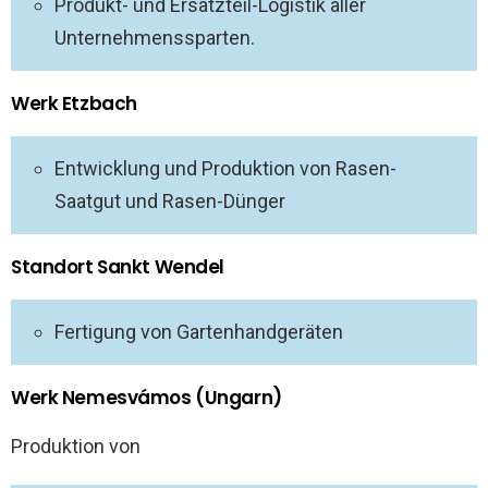
Produkt- und Ersatzteil-Logistik aller
Unternehmenssparten.
Werk Etzbach
Entwicklung und Produktion von Rasen-
Saatgut und Rasen-Dünger
Standort Sankt Wendel
Fertigung von Gartenhandgeräten
Werk Nemesvámos (Ungarn)
Produktion von