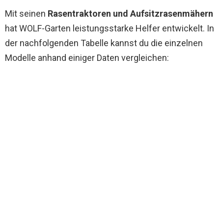
Mit seinen
Rasentraktoren und Aufsitzrasenmähern
hat WOLF-Garten leistungsstarke Helfer entwickelt. In
der nachfolgenden Tabelle kannst du die einzelnen
Modelle anhand einiger Daten vergleichen: