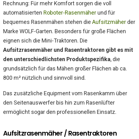
Rechnung: Für mehr Komfort sorgen die voll
automatisierten
Roboter-Rasenmäher
und für
bequemes Rasenmähen stehen die
Aufsitzmäher
der
Marke WOLF-Garten. Besonders für große Flächen
eignen sich die Mini-Traktoren. Die
Aufsitzrasenmäher und Rasentraktoren gibt es mit
den unterschiedlichsten Produktspezifika
, die
grundsätzlich für das Mähen großer Flächen ab ca.
800 m² nützlich und sinnvoll sind.
Das zusätzliche Equipment vom Rasenkamm über
den Seitenauswerfer bis hin zum Rasenlüfter
ermöglicht sogar den professionellen Einsatz.
Aufsitzrasenmäher / Rasentraktoren