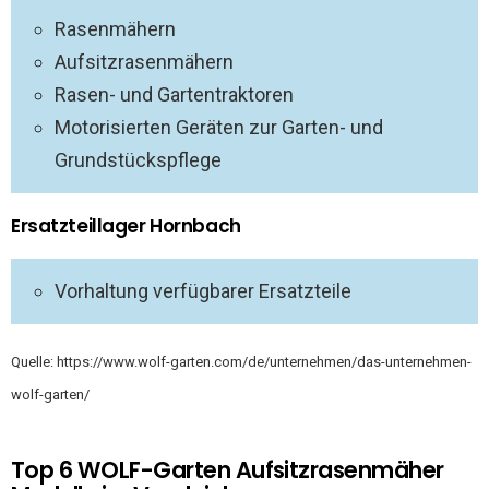
Rasenmähern
Aufsitzrasenmähern
Rasen- und Gartentraktoren
Motorisierten Geräten zur Garten- und
Grundstückspflege
Ersatzteillager Hornbach
Vorhaltung verfügbarer Ersatzteile
Quelle: https://www.wolf-garten.com/de/unternehmen/das-unternehmen-
wolf-garten/
Top 6 WOLF-Garten Aufsitzrasenmäher