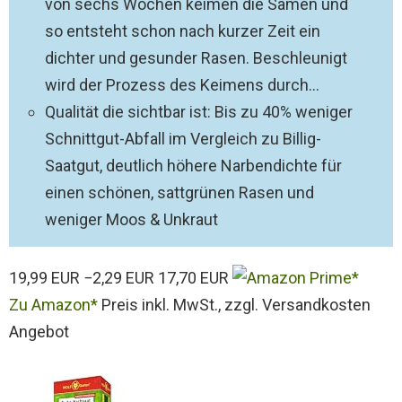
von sechs Wochen keimen die Samen und
so entsteht schon nach kurzer Zeit ein
dichter und gesunder Rasen. Beschleunigt
wird der Prozess des Keimens durch...
Qualität die sichtbar ist: Bis zu 40% weniger
Schnittgut-Abfall im Vergleich zu Billig-
Saatgut, deutlich höhere Narbendichte für
einen schönen, sattgrünen Rasen und
weniger Moos & Unkraut
19,99 EUR
−2,29 EUR
17,70 EUR
Zu Amazon
Preis inkl. MwSt., zzgl. Versandkosten
Angebot