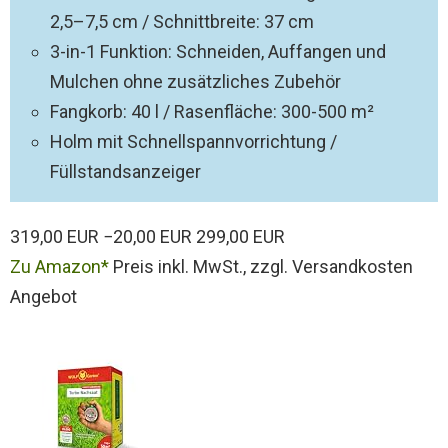
2,5–7,5 cm / Schnittbreite: 37 cm
3-in-1 Funktion: Schneiden, Auffangen und
Mulchen ohne zusätzliches Zubehör
Fangkorb: 40 l / Rasenfläche: 300-500 m²
Holm mit Schnellspannvorrichtung /
Füllstandsanzeiger
319,00 EUR
−20,00 EUR
299,00 EUR
Zu Amazon
Preis inkl. MwSt., zzgl. Versandkosten
Angebot