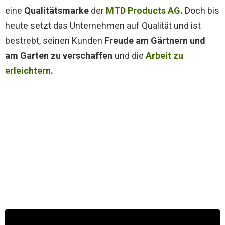
eine
Qualitätsmarke
der
MTD Products AG
.
Doch bis
heute setzt das Unternehmen auf Qualität und ist
bestrebt, seinen Kunden
Freude am Gärtnern und
am Garten zu verschaffen
und die
Arbeit zu
erleichtern
.