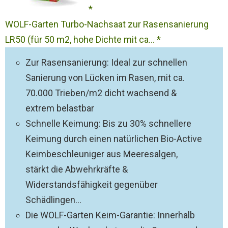
WOLF-Garten Turbo-Nachsaat zur Rasensanierung
LR50 (für 50 m2, hohe Dichte mit ca...
Zur Rasensanierung: Ideal zur schnellen
Sanierung von Lücken im Rasen, mit ca.
70.000 Trieben/m2 dicht wachsend &
extrem belastbar
Schnelle Keimung: Bis zu 30% schnellere
Keimung durch einen natürlichen Bio-Active
Keimbeschleuniger aus Meeresalgen,
stärkt die Abwehrkräfte &
Widerstandsfähigkeit gegenüber
Schädlingen...
Die WOLF-Garten Keim-Garantie: Innerhalb