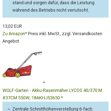
stand und sorgen dafür, dass die Leistung
während des Betriebs nicht verrutscht.
13,02 EUR
Zu Amazon
Preis inkl. MwSt., zzgl. Versandkosten
Angebot
WOLF-Garten - Akku-Rasenmäher LYCOS 40/370 M
#37CM 550W; 18AKHJ53650
Zentrale Schnitthöhenverstellung 6-fach: