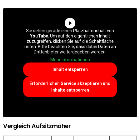
Sie sehen gerade einen Platzhalterinhalt von
YouTube
. Um auf den eigentlichen Inhalt
zuzugreifen, klicken Sie auf die Schaltfläche
unten. Bitte beachten Sie, dass dabei Daten an
Drittanbieter weitergegeben werden.
Mehr Informationen
Inhalt entsperren
Erforderlichen Service akzeptieren und
Inhalte entsperren
Vergleich Aufsitzmäher