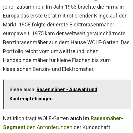
jeher zusammen. Im Jahr 1953 brachte die Firma in
Europa das erste Gerät mit rotierender Klinge auf den
Markt. 1958 folgte der erste Elektrorasenmäher
europaweit. 1975 kam der weltweit geräuschärmste
Benzinrasenmäher aus dem Hause WOLF-Garten. Das
Portfolio reicht vom umweltfreundlichen
Handspindelmäher für kleine Flächen bis zum
klassischen Benzin- und Elektromäher.
Siehe auch
Rasenmäher - Auswahl und
Kaufempfehlungen
Natürlich trägt WOLF-Garten
auch im
Rasenmäher-
Segment
den Anforderungen
der Kundschaft