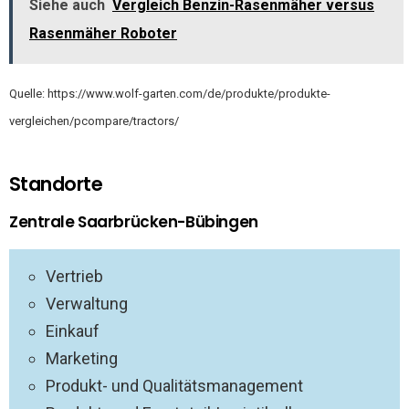
Siehe auch
Vergleich Benzin-Rasenmäher versus
Rasenmäher Roboter
Quelle: https://www.wolf-garten.com/de/produkte/produkte-
vergleichen/pcompare/tractors/
Standorte
Zentrale Saarbrücken-Bübingen
Vertrieb
Verwaltung
Einkauf
Marketing
Produkt- und Qualitätsmanagement