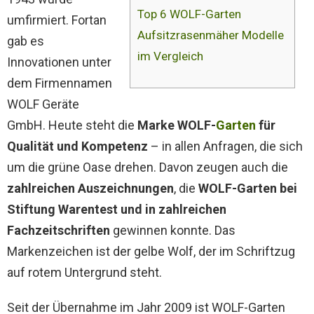
Top 6 WOLF-Garten
umfirmiert. Fortan
Aufsitzrasenmäher Modelle
gab es
im Vergleich
Innovationen unter
dem Firmennamen
WOLF Geräte
GmbH. Heute steht die
Marke WOLF-
Garten
für
Qualität und Kompetenz
– in allen Anfragen, die sich
um die grüne Oase drehen. Davon zeugen auch die
zahlreichen Auszeichnungen
, die
WOLF-Garten bei
Stiftung Warentest und in zahlreichen
Fachzeitschriften
gewinnen konnte. Das
Markenzeichen ist der gelbe Wolf, der im Schriftzug
auf rotem Untergrund steht.
Seit der Übernahme im Jahr 2009 ist WOLF-Garten