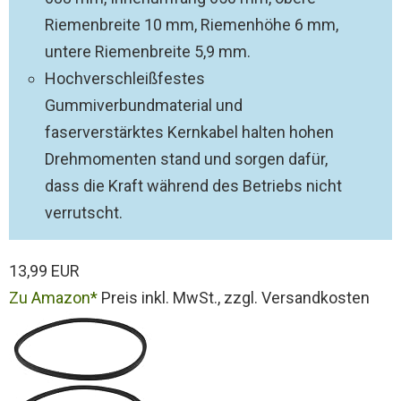
Riemenbreite 10 mm, Riemenhöhe 6 mm,
untere Riemenbreite 5,9 mm.
Hochverschleißfestes
Gummiverbundmaterial und
faserverstärktes Kernkabel halten hohen
Drehmomenten stand und sorgen dafür,
dass die Kraft während des Betriebs nicht
verrutscht.
13,99 EUR
Zu Amazon
Preis inkl. MwSt., zzgl. Versandkosten