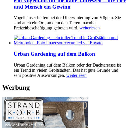
Ein Vogelhaus für die kalte Jahreszeit – für Tier
und Mensch ein Gewinn
Vogelhäuser helfen bei der Überwinterung von Vögeln. Sie
sind auch ein Ort, an dem den Tieren macnhe
Freizeitbeschäftigung geboten wird.
weiterlesen
Urban Gardening auf dem Balkon
Urban Gardening auf dem Balkon oder der Dachterrasse ist
ein Trend in vielen Großstädten. Das hat gute Gründe und
sehr positive Auswirkungen.
weiterlesen
Werbung