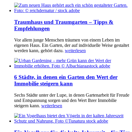
Traumhaus und Traumgarten – Tipps &
Empfehlungen
Vor allem junge Menschen träumen von einem Leben im
eigenen Haus. Ein Garten, der auf individuelle Weise gestaltet
werden kann, gehört dazu.
weiterlesen
6 Städte, in denen ein Garten den Wert der
Immobilie steigern kann
Sechs Städte unter der Lupe, in denen Gartenarbeit für Freude
und Entspannung sorgen und den Wert Ihrer Immobilie
steigern kann.
weiterlesen