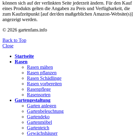
können sich auf der verlinkten Seite jederzeit ändern. Für den Kauf
eines Produkts gelten die Angaben zu Preis und Verfügbarkeit, die
zum Kaufzeitpunkt [auf der/den maßgeblichen Amazon-Website(s)]
angezeigt werden.
© 2026 gartenfans.info
Back to Top
Close
Startseite
Rasen
Rasen mähen
Rasen pflanzen
Rasen Schädlinge
Rasen vorbereiten
Rasenpflege
Rasensorten
Gartengestaltung
Garten anlegen
Gartenbeleuchtung
Gartendeko
Gartenmöbel
Gartenteich
Gewächshäuser