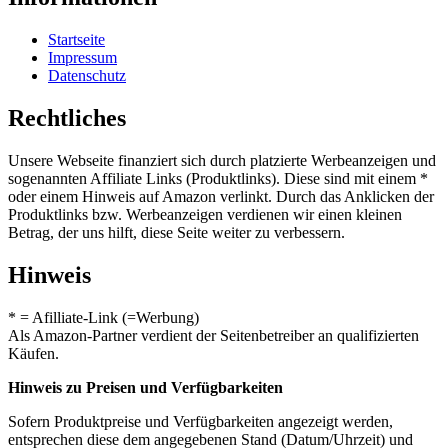
Startseite
Impressum
Datenschutz
Rechtliches
Unsere Webseite finanziert sich durch platzierte Werbeanzeigen und
sogenannten Affiliate Links (Produktlinks). Diese sind mit einem *
oder einem Hinweis auf Amazon verlinkt. Durch das Anklicken der
Produktlinks bzw. Werbeanzeigen verdienen wir einen kleinen
Betrag, der uns hilft, diese Seite weiter zu verbessern.
Hinweis
* = Afilliate-Link (=Werbung)
Als Amazon-Partner verdient der Seitenbetreiber an qualifizierten
Käufen.
Hinweis zu Preisen und Verfügbarkeiten
Sofern Produktpreise und Verfügbarkeiten angezeigt werden,
entsprechen diese dem angegebenen Stand (Datum/Uhrzeit) und