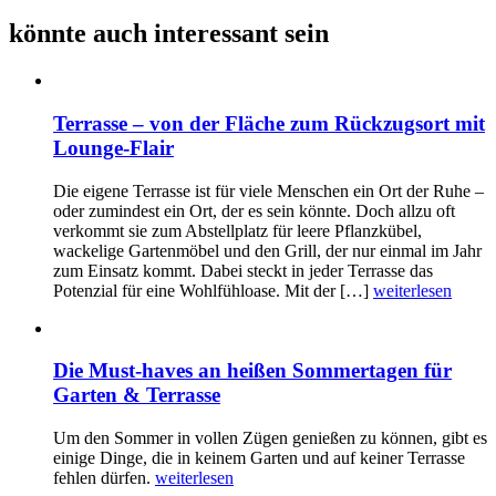
könnte auch interessant sein
Terrasse – von der Fläche zum Rückzugsort mit
Lounge-Flair
Die eigene Terrasse ist für viele Menschen ein Ort der Ruhe –
oder zumindest ein Ort, der es sein könnte. Doch allzu oft
verkommt sie zum Abstellplatz für leere Pflanzkübel,
wackelige Gartenmöbel und den Grill, der nur einmal im Jahr
zum Einsatz kommt. Dabei steckt in jeder Terrasse das
Potenzial für eine Wohlfühloase. Mit der […]
weiterlesen
Die Must-haves an heißen Sommertagen für
Garten & Terrasse
Um den Sommer in vollen Zügen genießen zu können, gibt es
einige Dinge, die in keinem Garten und auf keiner Terrasse
fehlen dürfen.
weiterlesen