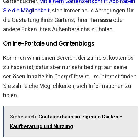
Gartenbücher.
Mit einem Gartenzeitschrift Abo haben
Sie die Möglichkeit
, sich immer neue Anregungen für
die Gestaltung Ihres Gartens, Ihrer
Terrasse
oder
andere Ecken Ihres Außenbereichs zu holen.
Online-Portale und Gartenblogs
Kommen wir in einen Bereich, der zumeist kostenlos
zu haben ist, dafür aber nur sehr bedingt auf seine
seriösen Inhalte
hin überprüft wird. Im Internet finden
Sie zahlreiche Möglichkeiten, sich Informationen zu
holen.
Siehe auch
Containerhaus im eigenen Garten –
Kaufberatung und Nutzung