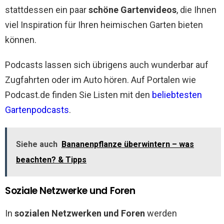
stattdessen ein paar
schöne Gartenvideos
, die Ihnen
viel Inspiration für Ihren heimischen Garten bieten
können.
Podcasts lassen sich übrigens auch wunderbar auf
Zugfahrten oder im Auto hören. Auf Portalen wie
Podcast.de finden Sie Listen mit den
beliebtesten
Gartenpodcasts
.
Siehe auch
Bananenpflanze überwintern – was
beachten? & Tipps
Soziale Netzwerke und Foren
In
sozialen Netzwerken und Foren
werden