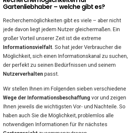
Gartenliebhaber – welche gibt es?
Recherchemöglichkeiten gibt es viele – aber nicht
jede davon liegt jedem Nutzer gleichermaßen. Ein
großer Vorteil unserer Zeit ist die extreme
Informationsvielfalt
. So hat jeder Verbraucher die
Möglichkeit, sich einen Informationskanal zu suchen,
der perfekt zu seinen Bedürfnissen und seinem
Nutzerverhalten
passt.
Wir stellen Ihnen im Folgenden sieben verschiedene
Wege der Informationsbeschaffung
vor und zeigen
Ihnen jeweils die wichtigsten Vor- und Nachteile. So
haben auch Sie die Möglichkeit, problemlos alle
notwendigen Informationen für Ihr nächstes