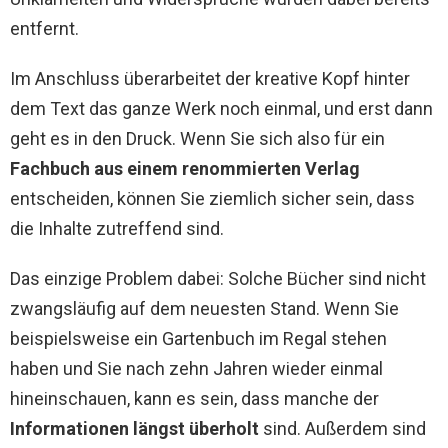
entfernt.
Im Anschluss überarbeitet der kreative Kopf hinter
dem Text das ganze Werk noch einmal, und erst dann
geht es in den Druck. Wenn Sie sich also für ein
Fachbuch aus einem renommierten Verlag
entscheiden, können Sie ziemlich sicher sein, dass
die Inhalte zutreffend sind.
Das einzige Problem dabei: Solche Bücher sind nicht
zwangsläufig auf dem neuesten Stand. Wenn Sie
beispielsweise ein Gartenbuch im Regal stehen
haben und Sie nach zehn Jahren wieder einmal
hineinschauen, kann es sein, dass manche der
Informationen längst überholt
sind. Außerdem sind