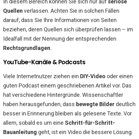
In diesem Bereich können Sie sich nur auf
seriöse
Quellen
verlassen. Achten Sie in solchen Fällen
darauf, dass Sie Ihre Informationen von Seiten
beziehen, deren Quellen sich überprüfen lassen – im
Idealfall mit der Nennung der entsprechenden
Rechtsgrundlagen
.
YouTube-Kanäle & Podcasts
Viele Internetnutzer ziehen ein
DIY-Video
oder einen
guten Podcast einem geschriebenen Artikel vor. Das
hat verschiedene Hintergründe. Wissenschaftler
haben herausgefunden, dass
bewegte Bilder
deutlich
besser in Erinnerung bleiben als gelesene Texte. Vor
allem, sobald es um eine
Schritt-für-Schritt-
Bauanleitung
geht, ist ein Video die bessere Lösung.