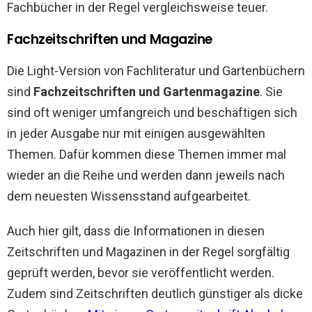
Fachbücher in der Regel vergleichsweise teuer.
Fachzeitschriften und Magazine
Die Light-Version von Fachliteratur und Gartenbüchern
sind
Fachzeitschriften und Gartenmagazine
. Sie
sind oft weniger umfangreich und beschäftigen sich
in jeder Ausgabe nur mit einigen ausgewählten
Themen. Dafür kommen diese Themen immer mal
wieder an die Reihe und werden dann jeweils nach
dem neuesten Wissensstand aufgearbeitet.
Auch hier gilt, dass die Informationen in diesen
Zeitschriften und Magazinen in der Regel sorgfältig
geprüft werden, bevor sie veröffentlicht werden.
Zudem sind Zeitschriften deutlich günstiger als dicke