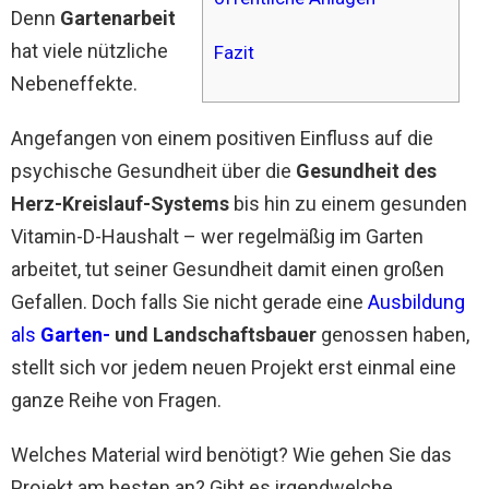
Denn
Gartenarbeit
hat viele nützliche
Fazit
Nebeneffekte.
Angefangen von einem positiven Einfluss auf die
psychische Gesundheit über die
Gesundheit des
Herz-Kreislauf-Systems
bis hin zu einem gesunden
Vitamin-D-Haushalt – wer regelmäßig im Garten
arbeitet, tut seiner Gesundheit damit einen großen
Gefallen. Doch falls Sie nicht gerade eine
Ausbildung
als
Garten-
und Landschaftsbauer
genossen haben,
stellt sich vor jedem neuen Projekt erst einmal eine
ganze Reihe von Fragen.
Welches Material wird benötigt? Wie gehen Sie das
Projekt am besten an? Gibt es irgendwelche