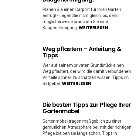
Planen Sie einen Carport für Ihren Garten
einfügt? Legen Sie nicht gleich los, denn
möglicherweise brauchen Sie eine
WEITERLESEN
Baugenehmigung.
Weg pflastern – Anleitung &
Tipps
Wer auf seinem privaten Grundstück einen
Weg pflastert, der wird die damit verbundenen
Vorteile schnell zu schätzen wissen. Tipps im
WEITERLESEN
Ratgeber.
Die besten Tipps zur Pflege Ihrer
Gartenmöbel
Gartenmöbel tragen maßgeblich zu einer
gemütlichen Atmosphäre bei. mit der richtigen
Pflege bleiben sie lange schön. Tipps in