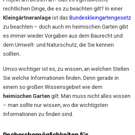
rechtlichen Dinge, die es zu beachten gilt? In einer
Kleingärtneranlage
ist das
Bundeskleingartengesetz
zu beachten – doch auch im heimischen Garten gibt
es immer wieder Vorgaben aus dem Baurecht und
dem Umwelt- und Naturschutz, die Sie kennen
sollten.
Umso wichtiger ist es, zu wissen, an welchen Stellen
Sie welche Informationen finden. Denn gerade in
einem so großen Wissensgebiet wie dem
heimischen Garten
gilt: Man muss nicht alles wissen
– man sollte nur wissen, wo die wichtigsten
Informationen zu finden sind.
Recherchemöglichkeiten für