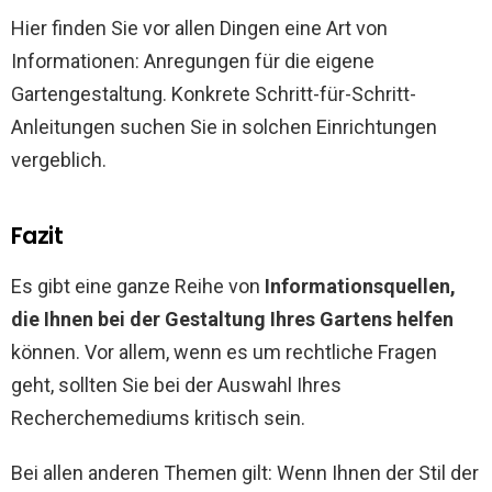
Hier finden Sie vor allen Dingen eine Art von
Informationen: Anregungen für die eigene
Gartengestaltung. Konkrete Schritt-für-Schritt-
Anleitungen suchen Sie in solchen Einrichtungen
vergeblich.
Fazit
Es gibt eine ganze Reihe von
Informationsquellen,
die Ihnen bei der Gestaltung Ihres Gartens helfen
können. Vor allem, wenn es um rechtliche Fragen
geht, sollten Sie bei der Auswahl Ihres
Recherchemediums kritisch sein.
Bei allen anderen Themen gilt: Wenn Ihnen der Stil der