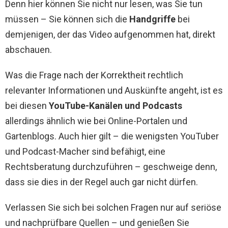
Denn hier können Sie nicht nur lesen, was Sie tun
müssen – Sie können sich die
Handgriffe
bei
demjenigen, der das Video aufgenommen hat, direkt
abschauen.
Was die Frage nach der Korrektheit rechtlich
relevanter Informationen und Auskünfte angeht, ist es
bei diesen
YouTube-Kanälen und Podcasts
allerdings ähnlich wie bei Online-Portalen und
Gartenblogs. Auch hier gilt – die wenigsten YouTuber
und Podcast-Macher sind befähigt, eine
Rechtsberatung durchzuführen – geschweige denn,
dass sie dies in der Regel auch gar nicht dürfen.
Verlassen Sie sich bei solchen Fragen nur auf seriöse
und nachprüfbare Quellen – und genießen Sie