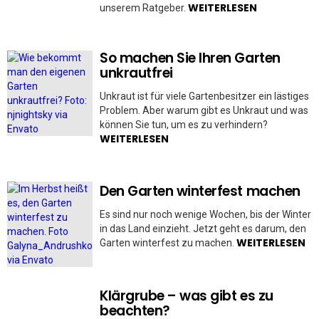
WEITERLESEN
unserem Ratgeber.
So machen Sie Ihren Garten
unkrautfrei
Unkraut ist für viele Gartenbesitzer ein lästiges
Problem. Aber warum gibt es Unkraut und was
können Sie tun, um es zu verhindern?
WEITERLESEN
Den Garten winterfest machen
Es sind nur noch wenige Wochen, bis der Winter
in das Land einzieht. Jetzt geht es darum, den
WEITERLESEN
Garten winterfest zu machen.
Klärgrube – was gibt es zu
beachten?