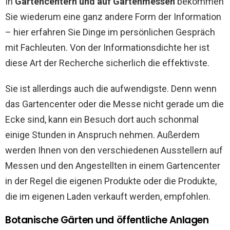
In
Gartencentern und auf Gartenmessen
bekommen
Sie wiederum eine ganz andere Form der Information
– hier erfahren Sie Dinge im persönlichen Gespräch
mit Fachleuten. Von der Informationsdichte her ist
diese Art der Recherche sicherlich die effektivste.
Sie ist allerdings auch die aufwendigste. Denn wenn
das Gartencenter oder die Messe nicht gerade um die
Ecke sind, kann ein Besuch dort auch schonmal
einige Stunden in Anspruch nehmen. Außerdem
werden Ihnen von den verschiedenen Ausstellern auf
Messen und den Angestellten in einem Gartencenter
in der Regel die eigenen Produkte oder die Produkte,
die im eigenen Laden verkauft werden, empfohlen.
Botanische Gärten und öffentliche Anlagen