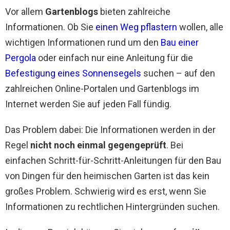
Vor allem
Gartenblogs
bieten zahlreiche
Informationen. Ob Sie
einen Weg pflastern
wollen, alle
wichtigen Informationen rund um den
Bau einer
Pergola
oder einfach nur eine Anleitung für die
Befestigung eines Sonnensegels
suchen – auf den
zahlreichen Online-Portalen und Gartenblogs im
Internet werden Sie auf jeden Fall fündig.
Das Problem dabei: Die Informationen werden in der
Regel
nicht noch einmal gegengeprüft
. Bei
einfachen Schritt-für-Schritt-Anleitungen für den Bau
von Dingen für den heimischen Garten ist das kein
großes Problem. Schwierig wird es erst, wenn Sie
Informationen zu rechtlichen Hintergründen suchen.