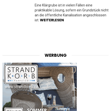
Eine Klärgrube ist in vielen Fällen eine
praktikable Lösung, sofern ein Grundstück nicht
an die öffentliche Kanalisation angeschlossen
WEITERLESEN
ist.
WERBUNG