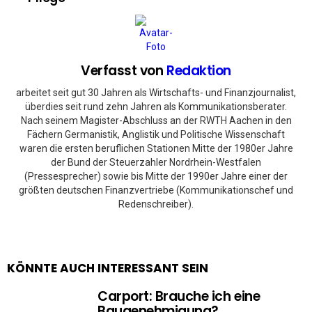
Verfasst von
Redaktion
arbeitet seit gut 30 Jahren als Wirtschafts- und Finanzjournalist,
überdies seit rund zehn Jahren als Kommunikationsberater.
Nach seinem Magister-Abschluss an der RWTH Aachen in den
Fächern Germanistik, Anglistik und Politische Wissenschaft
waren die ersten beruflichen Stationen Mitte der 1980er Jahre
der Bund der Steuerzahler Nordrhein-Westfalen
(Pressesprecher) sowie bis Mitte der 1990er Jahre einer der
größten deutschen Finanzvertriebe (Kommunikationschef und
Redenschreiber).
KÖNNTE AUCH INTERESSANT SEIN
Carport: Brauche ich eine
Baugenehmigung?