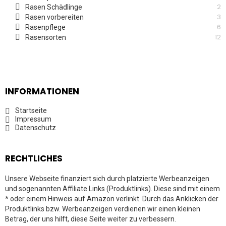
2
Rasen Schädlinge
3
Rasen vorbereiten
6
Rasenpflege
12
Rasensorten
INFORMATIONEN
Startseite
Impressum
Datenschutz
RECHTLICHES
Unsere Webseite finanziert sich durch platzierte Werbeanzeigen
und sogenannten Affiliate Links (Produktlinks). Diese sind mit einem
* oder einem Hinweis auf Amazon verlinkt. Durch das Anklicken der
Produktlinks bzw. Werbeanzeigen verdienen wir einen kleinen
Betrag, der uns hilft, diese Seite weiter zu verbessern.