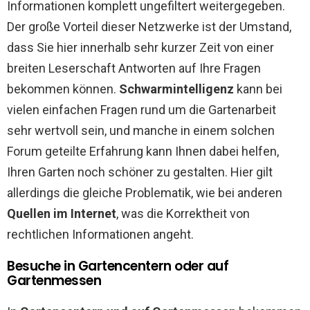
Informationen komplett ungefiltert weitergegeben.
Der große Vorteil dieser Netzwerke ist der Umstand,
dass Sie hier innerhalb sehr kurzer Zeit von einer
breiten Leserschaft Antworten auf Ihre Fragen
bekommen können.
Schwarmintelligenz
kann bei
vielen einfachen Fragen rund um die Gartenarbeit
sehr wertvoll sein, und manche in einem solchen
Forum geteilte Erfahrung kann Ihnen dabei helfen,
Ihren Garten noch schöner zu gestalten. Hier gilt
allerdings die gleiche Problematik, wie bei anderen
Quellen im Internet
, was die Korrektheit von
rechtlichen Informationen angeht.
Besuche in Gartencentern oder auf
Gartenmessen