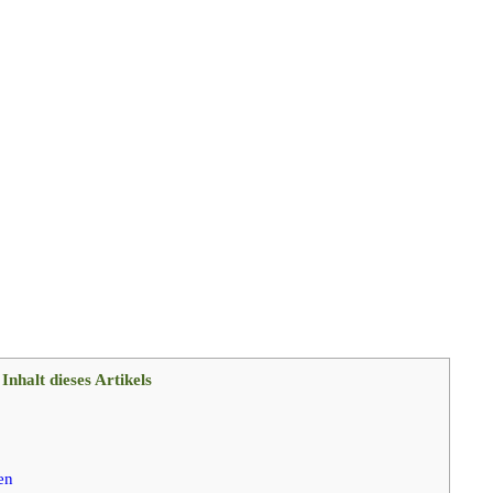
Inhalt dieses Artikels
en